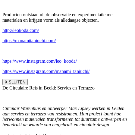
Producten ontstaan uit de observatie en experimentatie met
materialen en krijgen vorm als alledaagse objecten.
http://leokoda.com/
https://manamitaniuchi.com/
https://www.instagram.com/leo_
kooda/
https://www.instagram.com/
manami_taniuchi/
X SLUITEN
De Circulaire Reis in Beeld: Servies en Terrazzo
Circulair Warenhuis en ontwerper Max Lipsey werken in Leiden
aan servies en terrazzo van reststromen. Hun project toont hoe
herwonnen materialen transformeren tot duurzame ontwerpen en
benadrukt de waarde van hergebruik en circulair design.